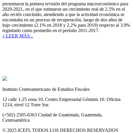
presentaron la primera revisión del programa macroeconómico para
2020-2021, en el que estimaron un crecimiento real de 2.5% en el
año recién concluido, atendiendo a que la actividad económica se
encontraba en un proceso de recuperación, luego de dos años de
bajo crecimiento (2.1% en 2018 y 2.2% para 2019) respecto al 3.9%
registrado como promedio en el período 2011-2017.
» LEER MÁS...
Instituto Centroamericano de Estudios Fiscales
12 calle 1-25 zona 10, Centro Empresarial Géminis 10. Oficina
1214, nivel 12 Torre Sur.
(+502) 2505-6363 Ciudad de Guatemala, Guatemala,
Centroamérica
© 2025 ICEFI, TODOS LOS DERECHOS RESERVADOS