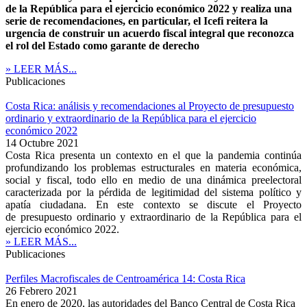
de la República para el ejercicio económico 2022 y realiza una
serie de recomendaciones, en particular, el Icefi reitera la
urgencia de construir un acuerdo fiscal integral que reconozca
el rol del Estado como garante de derecho
» LEER MÁS...
Publicaciones
Costa Rica: análisis y recomendaciones al Proyecto de presupuesto
ordinario y extraordinario de la República para el ejercicio
económico 2022
14 Octubre 2021
Costa Rica presenta un contexto en el que la pandemia continúa
profundizando los problemas estructurales en materia económica,
social y fiscal, todo ello en medio de una dinámica preelectoral
caracterizada por la pérdida de legitimidad del sistema político y
apatía ciudadana. En este contexto se discute el Proyecto
de presupuesto ordinario y extraordinario de la República para el
ejercicio económico 2022.
» LEER MÁS...
Publicaciones
Perfiles Macrofiscales de Centroamérica 14: Costa Rica
26 Febrero 2021
En enero de 2020, las autoridades del Banco Central de Costa Rica