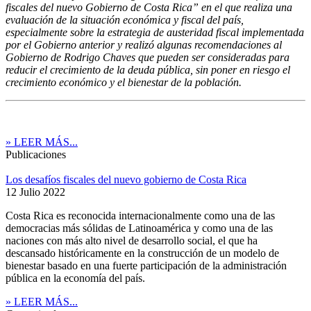
fiscales del nuevo Gobierno de Costa Rica” en el que realiza una
evaluación de la situación económica y fiscal del país,
especialmente sobre la estrategia de austeridad fiscal implementada
por el Gobierno anterior y realizó algunas recomendaciones al
Gobierno de Rodrigo Chaves que pueden ser consideradas para
reducir el crecimiento de la deuda pública, sin poner en riesgo el
crecimiento económico y el bienestar de la población.
» LEER MÁS...
Publicaciones
Los desafíos fiscales del nuevo gobierno de Costa Rica
12 Julio 2022
Costa Rica es reconocida internacionalmente como una de las
democracias más sólidas de Latinoamérica y como una de las
naciones con más alto nivel de desarrollo social, el que ha
descansado históricamente en la construcción de un modelo de
bienestar basado en una fuerte participación de la administración
pública en la economía del país.
» LEER MÁS...