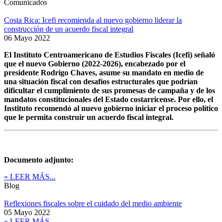
Comunicados
Costa Rica: Icefi recomienda al nuevo gobierno liderar la
construcción de un acuerdo fiscal integral
06 Mayo 2022
El Instituto Centroamericano de Estudios Fiscales (Icefi) señaló
que el nuevo Gobierno (2022-2026), encabezado por el
presidente Rodrigo Chaves, asume su mandato en medio de
una situación fiscal con desafíos estructurales que podrían
dificultar el cumplimiento de sus promesas de campaña y de los
mandatos constitucionales del Estado costarricense. Por ello, el
Instituto recomendó al nuevo gobierno iniciar el proceso político
que le permita construir un acuerdo fiscal integral.
Documento adjunto:
» LEER MÁS...
Blog
Reflexiones fiscales sobre el cuidado del medio ambiente
05 Mayo 2022
» LEER MÁS...