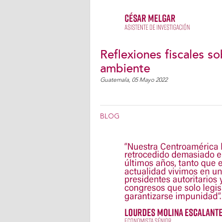
Reflexiones fiscales s
ambiente
Guatemala,
05 Mayo 2022
BLOG