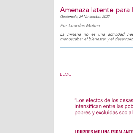
Amenaza latente para 
Guatemala,
24 Noviembre 2022
Por
Lourdes Molina
La minería no es una actividad neu
menoscabar el bienestar y el desarrollo
BLOG