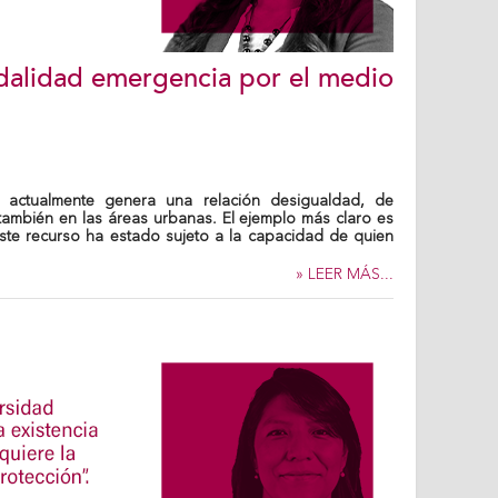
dalidad emergencia por el medio
s actualmente genera una relación desigualdad, de
 también en las áreas urbanas. El ejemplo más claro es
ste recurso ha estado sujeto a la capacidad de quien
» LEER MÁS...