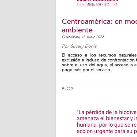
Centroamérica: en mo
ambiente
Guatemala,
15 Junio 2022
Por
Sucely Donis
El acceso a los recursos naturale
exclusión e incluso de confrontación
sobre el uso del agua, el acceso a e
paga más por el servicio.
BLOG