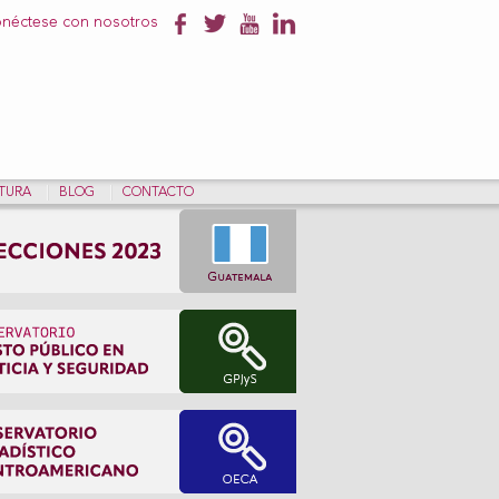
néctese con nosotros
NTURA
BLOG
CONTACTO