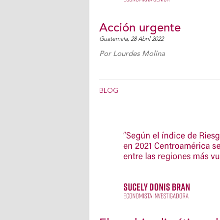
Acción urgente
Guatemala,
28 Abril 2022
Por
Lourdes Molina
BLOG