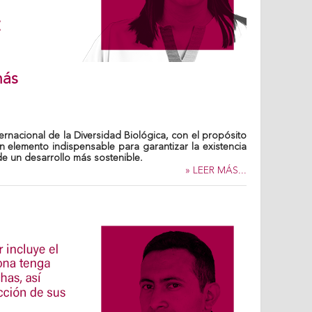
más
ernacional de la Diversidad Biológica, con el propósito
 elemento indispensable para garantizar la existencia
e un desarrollo más sostenible.
» LEER MÁS...