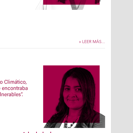
» LEER MÁS...