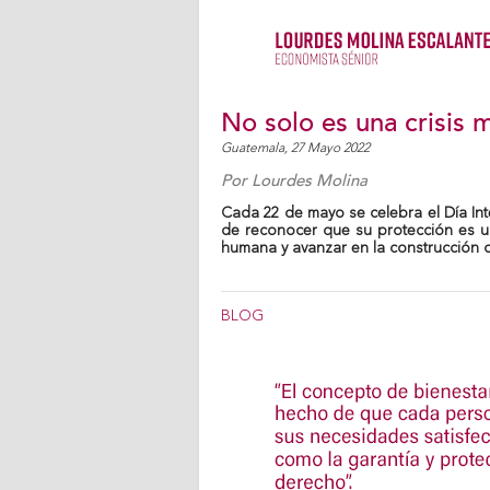
No solo es una crisis 
Guatemala,
27 Mayo 2022
Por
Lourdes Molina
Cada 22 de mayo se celebra el Día Int
de reconocer que su protección es un
humana y avanzar en la construcción d
BLOG