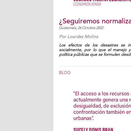
¿Seguiremos normaliza
Guatemala,
26 Octubre 2022
Por
Lourdes Molina
Los efectos de los desastres se in
socialmente, por lo que el manejo y
política públicas que se formulen des
BLOG