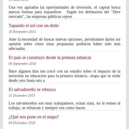
Una vez agotadas las oportunidades de inversión, el capital busca
nuevas formas para expandirse. Según los defensores del “libre
mercado”, las empresas públicas repres
Tapando el sol con un dedo
10 Noviembre 2015
Ante la necesidad de buscar nuevas opciones, permítanme darles mi
opinión sobre cómo estas propuestas pudieron haber sido más
adecuadas.
El país se construye desde la primera infancia
06 Septiembre 2018
Hace algunos días me crucé con un estudio sobre el impacto de la
inversión en educación para la primera infancia –etapa que se mide
desde cero hasta seis a
El salvadoreño se rebusca
31 Diciembre 2015
Los salvadoreños son muy trabajadores, echan riata, no le temen al
trabajo, se rebuscan y siempre ven como hacen.
¿Qué nos pone en el mapa?
03 Diciembre 2018