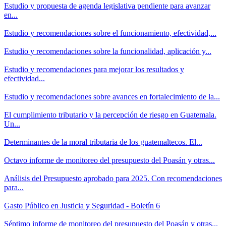
Estudio y propuesta de agenda legislativa pendiente para avanzar
en...
Estudio y recomendaciones sobre el funcionamiento, efectividad,...
Estudio y recomendaciones sobre la funcionalidad, aplicación y...
Estudio y recomendaciones para mejorar los resultados y
efectividad...
Estudio y recomendaciones sobre avances en fortalecimiento de la...
El cumplimiento tributario y la percepción de riesgo en Guatemala.
Un...
Determinantes de la moral tributaria de los guatemaltecos. El...
Octavo informe de monitoreo del presupuesto del Poasán y otras...
Análisis del Presupuesto aprobado para 2025. Con recomendaciones
para...
Gasto Público en Justicia y Seguridad - Boletín 6
Séptimo informe de monitoreo del presupuesto del Poasán y otras...