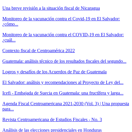
Una breve revisión a la situación fiscal de Nicaragua
Monitoreo de la vacunación contra el Covid-19 en El Salvador:
¿cómo...
Monitoreo de la vacunación contra el COVID-19 en El Salvador:
¿cuál...
Contexto fiscal de Centroamérica 2022
Guatemala: análisis técnico de los resultados fiscales del segundo...
Logros y desafíos de los Acuerdos de Paz de Guatemala
El Salvador: análisis y recomendaciones al Proyecto de Ley del...
Icefi - Embajada de Suecia en Guatemala: una fructífera y larga...
Agenda Fiscal Centroamericana 2021-2030 (Vol. 3) | Una propuesta
para...
Revista Centroamericana de Estudios Fiscales - No. 3
Análisis de las elecciones presidenciales en Honduras