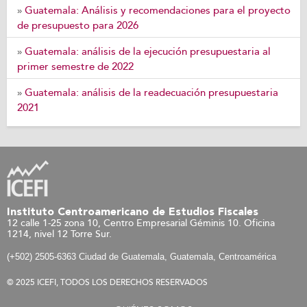
Guatemala: Análisis y recomendaciones para el proyecto
»
de presupuesto para 2026
Guatemala: análisis de la ejecución presupuestaria al
»
primer semestre de 2022
Guatemala: análisis de la readecuación presupuestaria
»
2021
Instituto Centroamericano de Estudios Fiscales
12 calle 1-25 zona 10, Centro Empresarial Géminis 10. Oficina
1214, nivel 12 Torre Sur.
(+502) 2505-6363 Ciudad de Guatemala, Guatemala, Centroamérica
© 2025 ICEFI, TODOS LOS DERECHOS RESERVADOS