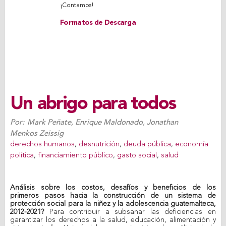
¡Contamos!
Formatos de Descarga
Un abrigo para todos
Por:
Mark Peñate
,
Enrique Maldonado
,
Jonathan
Menkos Zeissig
derechos humanos
,
desnutrición
,
deuda pública
,
economía
política
,
financiamiento público
,
gasto social
,
salud
Análisis sobre los costos, desafíos y beneficios de los
primeros pasos hacia la construcción de un sistema de
protección social para la niñez y la adolescencia guatemalteca,
2012-2021?
Para contribuir a subsanar las deficiencias en
garantizar los derechos a la salud, educación, alimentación y