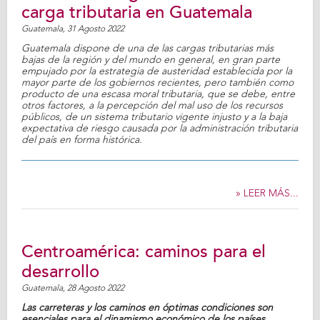
carga tributaria en Guatemala
Guatemala,
31 Agosto 2022
Guatemala dispone de una de las cargas tributarias más
bajas de la región y del mundo en general, en gran parte
empujado por la estrategia de austeridad establecida por la
mayor parte de los gobiernos recientes, pero también como
producto de una escasa moral tributaria, que se debe, entre
otros factores, a la percepción del mal uso de los recursos
públicos, de un sistema tributario vigente injusto y a la baja
expectativa de riesgo causada por la administración tributaria
del país en forma histórica.
» LEER MÁS...
Centroamérica: caminos para el
desarrollo
Guatemala,
28 Agosto 2022
Las carreteras y los caminos en óptimas condiciones son
esenciales para el dinamismo económico de los países.