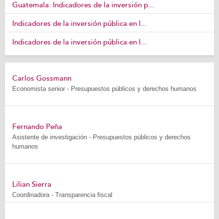
Guatemala: Indicadores de la inversión p...
Indicadores de la inversión pública en l...
Indicadores de la inversión pública en l...
Carlos Gossmann
Economista senior - Presupuestos públicos y derechos humanos
Fernando Peña
Asistente de investigación - Presupuestos públicos y derechos
humanos
Lilian Sierra
Coordinadora - Transparencia fiscal