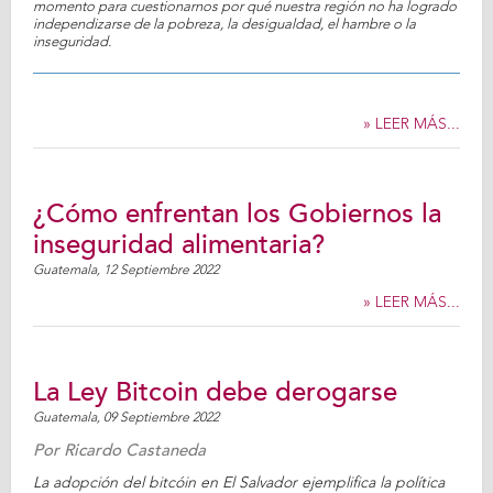
momento para cuestionarnos por qué nuestra región no ha logrado
independizarse de la pobreza, la desigualdad, el hambre o la
inseguridad.
» LEER MÁS...
¿Cómo enfrentan los Gobiernos la
inseguridad alimentaria?
Guatemala,
12 Septiembre 2022
» LEER MÁS...
La Ley Bitcoin debe derogarse
Guatemala,
09 Septiembre 2022
Por
Ricardo Castaneda
La adopción del bitcóin en El Salvador ejemplifica la política