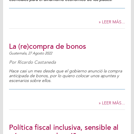
» LEER MÁS...
La (re)compra de bonos
Guatemala,
27 Agosto 2022
Por
Ricardo Castaneda
Hace casi un mes desde que el gobierno anunció la compra
anticipada de bonos, por lo quiero colocar unos apuntes y
escenarios sobre ellos.
» LEER MÁS...
Política fiscal inclusiva, sensible al