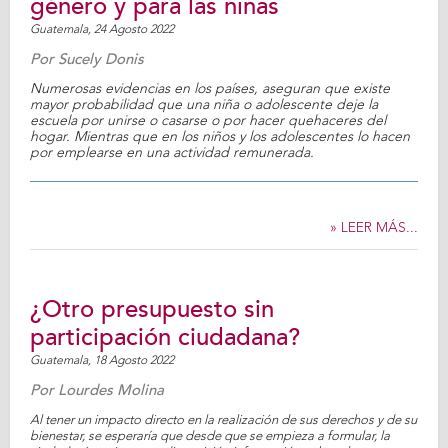
género y para las niñas
Guatemala,
24 Agosto 2022
Por
Sucely Donis
Numerosas evidencias en los países, aseguran que existe
mayor probabilidad que una niña o adolescente deje la
escuela por unirse o casarse o por hacer quehaceres del
hogar. Mientras que en los niños y los adolescentes lo hacen
por emplearse en una actividad remunerada.
» LEER MÁS...
¿Otro presupuesto sin
participación ciudadana?
Guatemala,
18 Agosto 2022
Por
Lourdes Molina
Al tener un impacto directo en la realización de sus derechos y de su
bienestar, se esperaría que desde que se empieza a formular, la