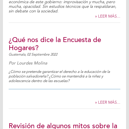
económica de este gobierno: improvisación y mucha, pero
mucha, opacidad. Sin estudios técnicos que la respaldaran,
sin debate con la sociedad.
» LEER MÁS...
¿Qué nos dice la Encuesta de
Hogares?
Guatemala,
02 Septiembre 2022
Por
Lourdes Molina
¿Cómo se pretende garantizar el derecho a la educación de la
población salvadoreña? ¿Cómo se mantendrá a la niñez y
adolescencia dentro de las escuelas?
» LEER MÁS...
Revisión de algunos mitos sobre la