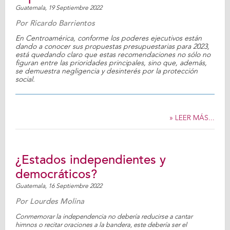
Guatemala,
19 Septiembre 2022
Por
Ricardo Barrientos
En Centroamérica, conforme los poderes ejecutivos están
dando a conocer sus propuestas presupuestarias para 2023,
está quedando claro que estas recomendaciones no sólo no
figuran entre las prioridades principales, sino que, además,
se demuestra negligencia y desinterés por la protección
social.
» LEER MÁS...
¿Estados independientes y
democráticos?
Guatemala,
16 Septiembre 2022
Por
Lourdes Molina
Conmemorar la independencia no debería reducirse a cantar
himnos o recitar oraciones a la bandera, este debería ser el