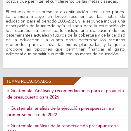
costos que permitan el cumplimiento de las metas trazadas.
El estudio que se presenta a continuación tiene cinco partes.
La primera incluye un breve resumen de las metas de
educación para el período 2008-2021, y la segunda incluye una
descripción de la metodología utilizada para la estimación de
los recursos. La tercer parte incluye una evaluación de los
determinantes actuales y futuros de la cobertura y de la calidad
de la educación. La cuarta parte determina los recursos
requeridos para alcanzar las metas planteadas, y la quinta
propone las opciones que permitirían financiar el gasto
adicional que permitiría cumplir con las metas de educación.
TEMAS RELACIONADOS
Guatemala: Análisis y recomendaciones para el proyecto
»
de presupuesto para 2026
Guatemala: análisis de la ejecución presupuestaria al
»
primer semestre de 2022
Guatemala: análisis de la readecuación presupuestaria
»