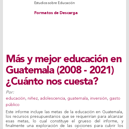
Estudios sobre Educación
Formatos de Descarga
Más y mejor educación en
Guatemala (2008 - 2021)
¿Cuánto nos cuesta?
Por:
educación
,
niñez
,
adolescencia
,
guatemala
,
inversión
,
gasto
público
Este informe incluye las metas de la educación en Guatemala,
los recursos presupuestarios que se requerirían para alcanzar
esas metas, lo cual constituye el grueso del informe, y
finalmente una exploración de las opciones para cubrir los